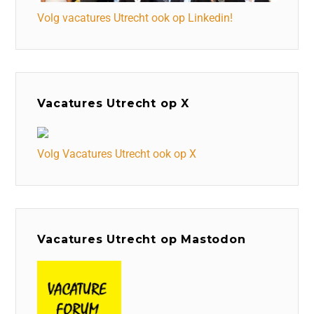
Volg vacatures Utrecht ook op Linkedin!
Vacatures Utrecht op X
Volg Vacatures Utrecht ook op X
Vacatures Utrecht op Mastodon