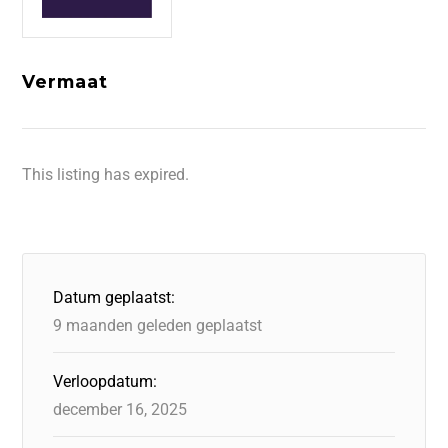
Vermaat
This listing has expired.
Datum geplaatst:
9 maanden geleden geplaatst
Verloopdatum:
december 16, 2025