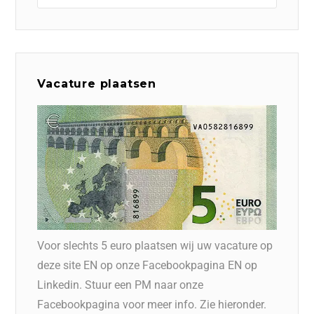
Vacature plaatsen
Voor slechts 5 euro plaatsen wij uw vacature op
deze site EN op onze Facebookpagina EN op
Linkedin. Stuur een PM naar onze
Facebookpagina voor meer info. Zie hieronder.