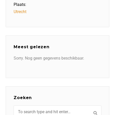
Plaats:
Utrecht
Meest gelezen
Sorry. Nog geen gegevens beschikbaar.
Zoeken