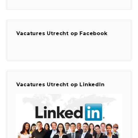
Vacatures Utrecht op Facebook
Vacatures Utrecht op LinkedIn