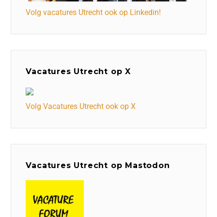
Volg vacatures Utrecht ook op Linkedin!
Vacatures Utrecht op X
Volg Vacatures Utrecht ook op X
Vacatures Utrecht op Mastodon