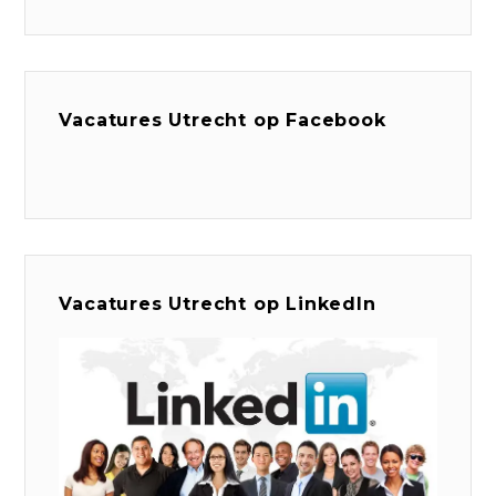
Vacatures Utrecht op Facebook
Vacatures Utrecht op LinkedIn