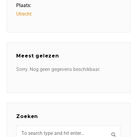
Plaats:
Utrecht
Meest gelezen
Sorry. Nog geen gegevens beschikbaar.
Zoeken