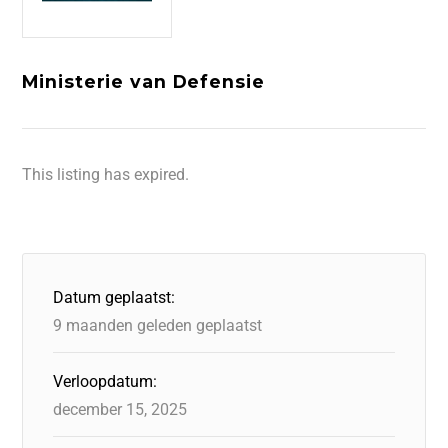
Ministerie van Defensie
This listing has expired.
Datum geplaatst:
9 maanden geleden geplaatst
Verloopdatum:
december 15, 2025