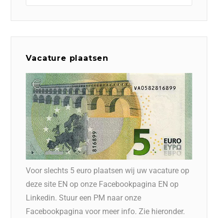
Vacature plaatsen
Voor slechts 5 euro plaatsen wij uw vacature op
deze site EN op onze Facebookpagina EN op
Linkedin. Stuur een PM naar onze
Facebookpagina voor meer info. Zie hieronder.