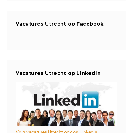
Vacatures Utrecht op Facebook
Vacatures Utrecht op LinkedIn
Volg vacatures Utrecht ook op Linkedin!