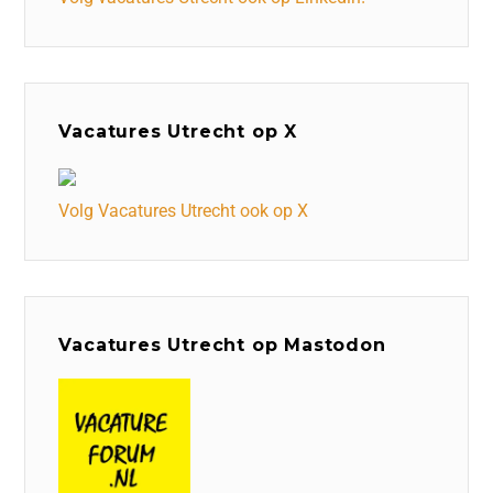
Vacatures Utrecht op X
Volg Vacatures Utrecht ook op X
Vacatures Utrecht op Mastodon