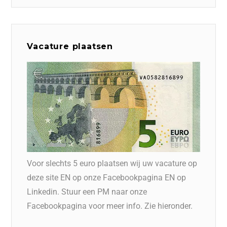
Vacature plaatsen
Voor slechts 5 euro plaatsen wij uw vacature op
deze site EN op onze Facebookpagina EN op
Linkedin. Stuur een PM naar onze
Facebookpagina voor meer info. Zie hieronder.