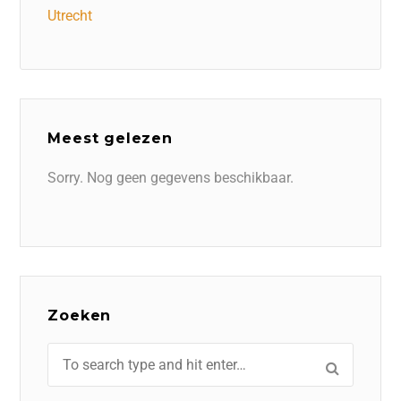
Utrecht
Meest gelezen
Sorry. Nog geen gegevens beschikbaar.
Zoeken