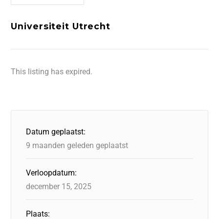
Universiteit Utrecht
This listing has expired.
Datum geplaatst:
9 maanden geleden geplaatst
Verloopdatum:
december 15, 2025
Plaats: