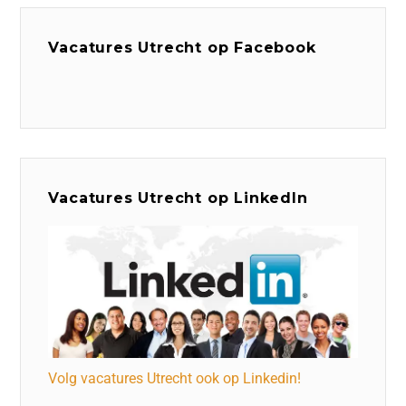
Vacatures Utrecht op Facebook
Vacatures Utrecht op LinkedIn
Volg vacatures Utrecht ook op Linkedin!