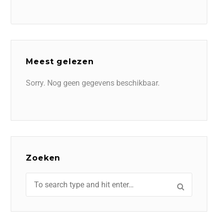
Meest gelezen
Sorry. Nog geen gegevens beschikbaar.
Zoeken