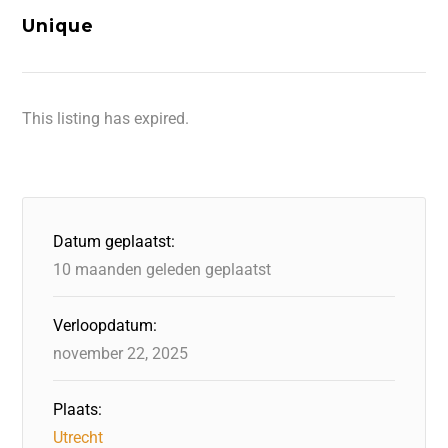
Unique
This listing has expired.
Datum geplaatst:
10 maanden geleden geplaatst
Verloopdatum:
november 22, 2025
Plaats:
Utrecht