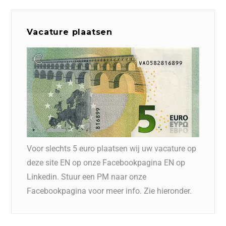
Vacature plaatsen
Voor slechts 5 euro plaatsen wij uw vacature op
deze site EN op onze Facebookpagina EN op
Linkedin. Stuur een PM naar onze
Facebookpagina voor meer info. Zie hieronder.