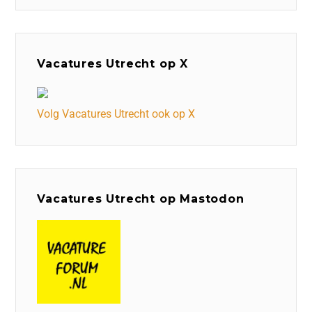
Vacatures Utrecht op X
Volg Vacatures Utrecht ook op X
Vacatures Utrecht op Mastodon