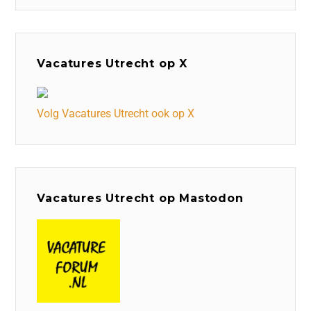
Vacatures Utrecht op X
Volg Vacatures Utrecht ook op X
Vacatures Utrecht op Mastodon