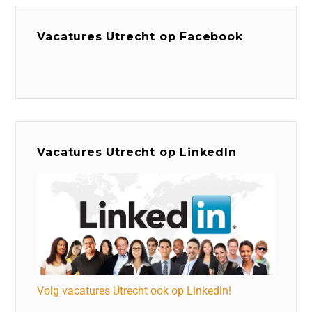
Vacatures Utrecht op Facebook
Vacatures Utrecht op LinkedIn
Volg vacatures Utrecht ook op Linkedin!