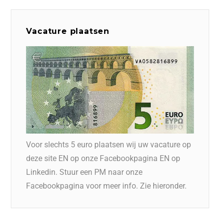
Vacature plaatsen
Voor slechts 5 euro plaatsen wij uw vacature op
deze site EN op onze Facebookpagina EN op
Linkedin. Stuur een PM naar onze
Facebookpagina voor meer info. Zie hieronder.