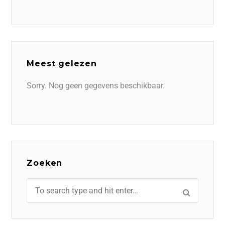
Meest gelezen
Sorry. Nog geen gegevens beschikbaar.
Zoeken