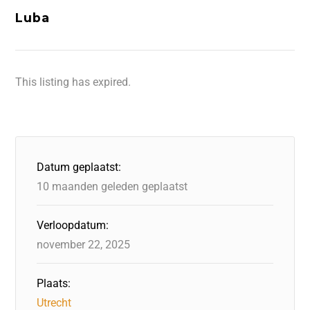
Luba
This listing has expired.
Datum geplaatst:
10 maanden geleden geplaatst
Verloopdatum:
november 22, 2025
Plaats:
Utrecht