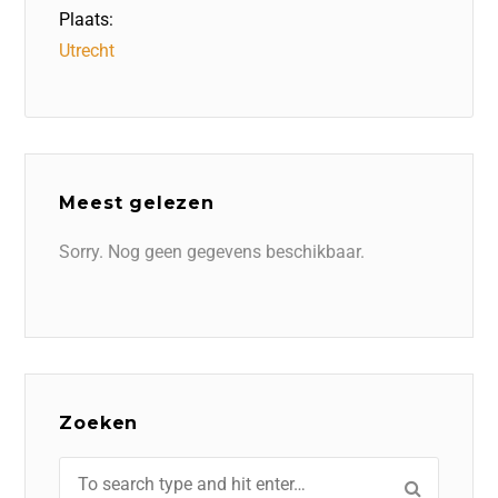
Plaats:
Utrecht
Meest gelezen
Sorry. Nog geen gegevens beschikbaar.
Zoeken