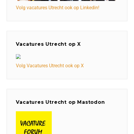
Volg vacatures Utrecht ook op Linkedin!
Vacatures Utrecht op X
Volg Vacatures Utrecht ook op X
Vacatures Utrecht op Mastodon