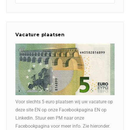
Vacature plaatsen
Voor slechts 5 euro plaatsen wij uw vacature op
deze site EN op onze Facebookpagina EN op
Linkedin. Stuur een PM naar onze
Facebookpagina voor meer info. Zie hieronder.