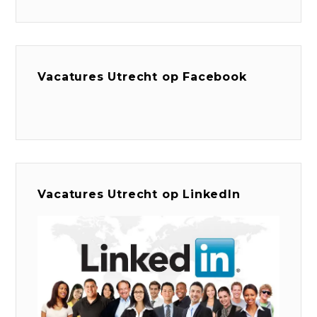
Vacatures Utrecht op Facebook
Vacatures Utrecht op LinkedIn