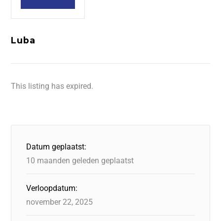
Luba
This listing has expired.
Datum geplaatst:
10 maanden geleden geplaatst
Verloopdatum:
november 22, 2025