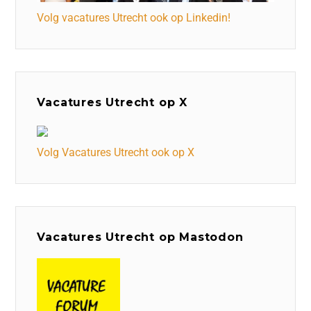
Volg vacatures Utrecht ook op Linkedin!
Vacatures Utrecht op X
Volg Vacatures Utrecht ook op X
Vacatures Utrecht op Mastodon