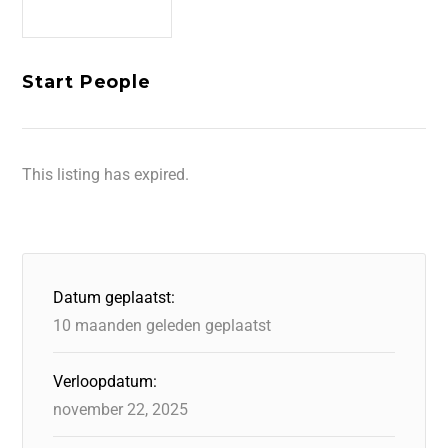
Start People
This listing has expired.
Datum geplaatst:
10 maanden geleden geplaatst
Verloopdatum:
november 22, 2025