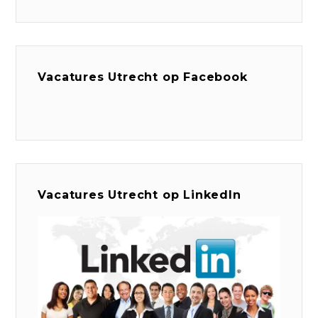
Vacatures Utrecht op Facebook
Vacatures Utrecht op LinkedIn