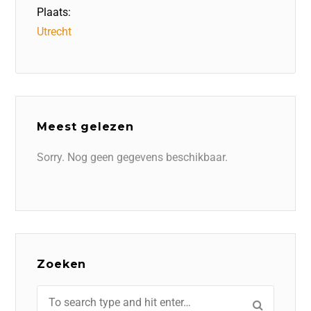
Plaats:
Utrecht
Meest gelezen
Sorry. Nog geen gegevens beschikbaar.
Zoeken