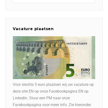
Vacature plaatsen
Voor slechts 5 euro plaatsen wij uw vacature op
deze site EN op onze Facebookpagina EN op
Linkedin. Stuur een PM naar onze
Facebookpagina voor meer info. Zie hieronder.