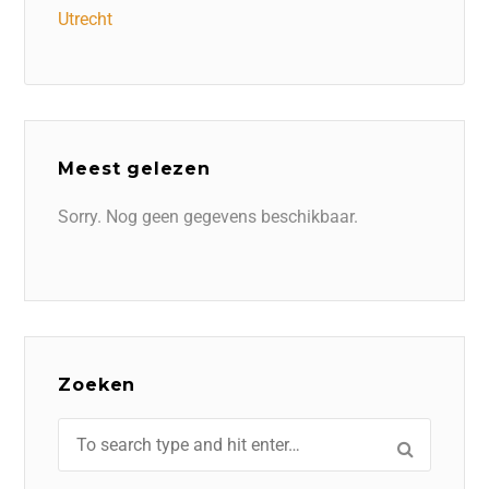
Utrecht
Meest gelezen
Sorry. Nog geen gegevens beschikbaar.
Zoeken