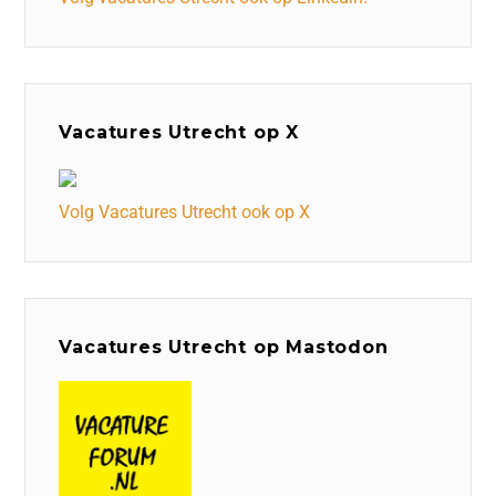
Vacatures Utrecht op X
Volg Vacatures Utrecht ook op X
Vacatures Utrecht op Mastodon