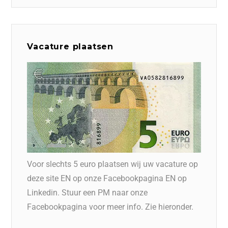
Vacature plaatsen
Voor slechts 5 euro plaatsen wij uw vacature op
deze site EN op onze Facebookpagina EN op
Linkedin. Stuur een PM naar onze
Facebookpagina voor meer info. Zie hieronder.