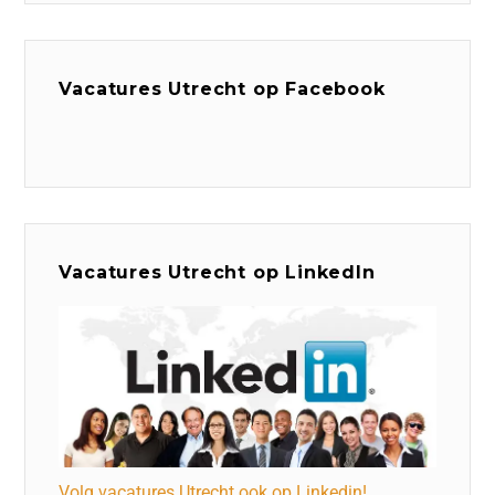
Vacatures Utrecht op Facebook
Vacatures Utrecht op LinkedIn
Volg vacatures Utrecht ook op Linkedin!