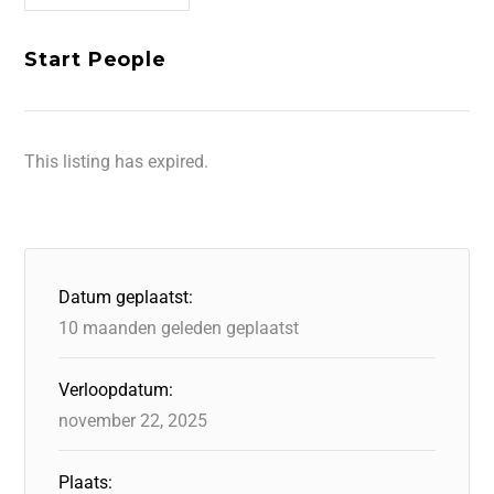
Start People
This listing has expired.
Datum geplaatst:
10 maanden geleden geplaatst
Verloopdatum:
november 22, 2025
Plaats: