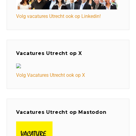
Volg vacatures Utrecht ook op Linkedin!
Vacatures Utrecht op X
Volg Vacatures Utrecht ook op X
Vacatures Utrecht op Mastodon