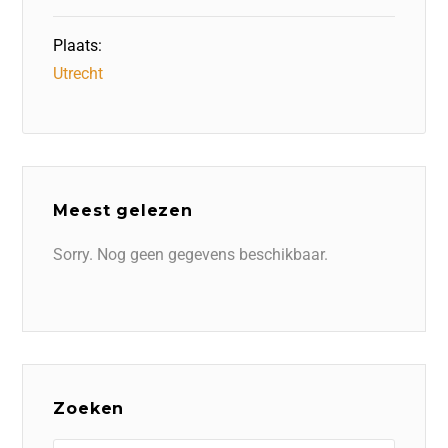
Plaats:
Utrecht
Meest gelezen
Sorry. Nog geen gegevens beschikbaar.
Zoeken