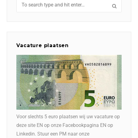
Vacature plaatsen
Voor slechts 5 euro plaatsen wij uw vacature op
deze site EN op onze Facebookpagina EN op
Linkedin. Stuur een PM naar onze