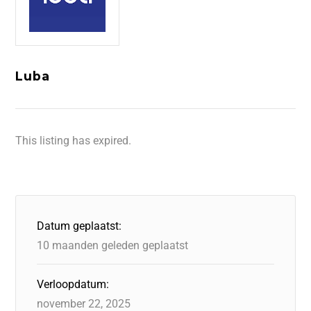
Luba
This listing has expired.
Datum geplaatst:
10 maanden geleden geplaatst
Verloopdatum:
november 22, 2025