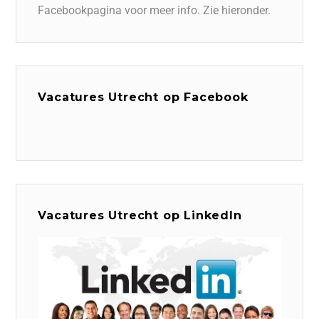
Facebookpagina voor meer info. Zie hieronder.
Vacatures Utrecht op Facebook
Vacatures Utrecht op LinkedIn