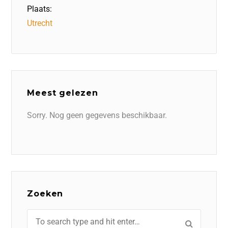
Plaats:
Utrecht
Meest gelezen
Sorry. Nog geen gegevens beschikbaar.
Zoeken