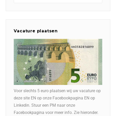
Vacature plaatsen
Voor slechts 5 euro plaatsen wij uw vacature op
deze site EN op onze Facebookpagina EN op
Linkedin. Stuur een PM naar onze
Facebookpagina voor meer info. Zie hieronder.