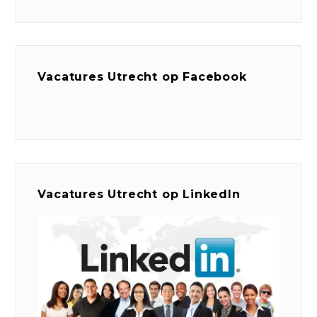
Vacatures Utrecht op Facebook
Vacatures Utrecht op LinkedIn