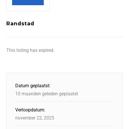
Randstad
This listing has expired.
Datum geplaatst:
10 maanden geleden geplaatst
Verloopdatum:
november 22, 2025