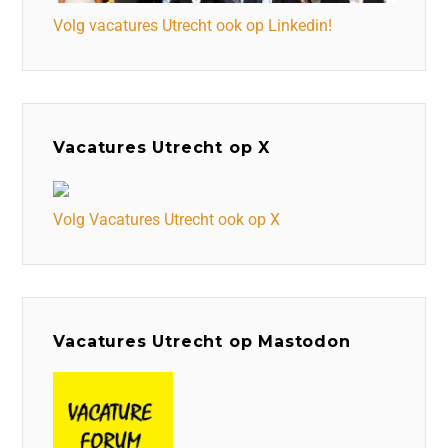
Volg vacatures Utrecht ook op Linkedin!
Vacatures Utrecht op X
Volg Vacatures Utrecht ook op X
Vacatures Utrecht op Mastodon