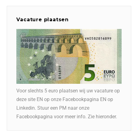
Vacature plaatsen
Voor slechts 5 euro plaatsen wij uw vacature op
deze site EN op onze Facebookpagina EN op
Linkedin. Stuur een PM naar onze
Facebookpagina voor meer info. Zie hieronder.