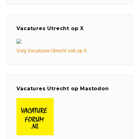
Vacatures Utrecht op X
Volg Vacatures Utrecht ook op X
Vacatures Utrecht op Mastodon