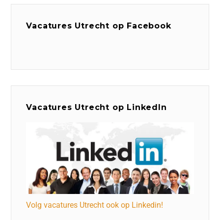
Vacatures Utrecht op Facebook
Vacatures Utrecht op LinkedIn
Volg vacatures Utrecht ook op Linkedin!