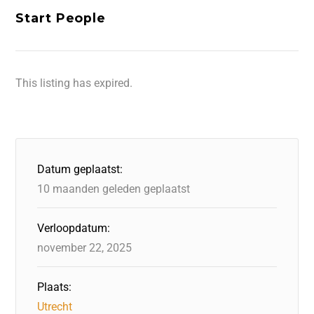
Start People
This listing has expired.
Datum geplaatst:
10 maanden geleden geplaatst
Verloopdatum:
november 22, 2025
Plaats:
Utrecht