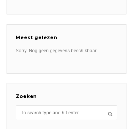
Meest gelezen
Sorry. Nog geen gegevens beschikbaar.
Zoeken