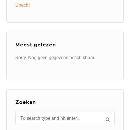
Utrecht
Meest gelezen
Sorry. Nog geen gegevens beschikbaar.
Zoeken