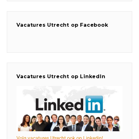
Vacatures Utrecht op Facebook
Vacatures Utrecht op LinkedIn
Volg vacatures Utrecht ook op Linkedin!