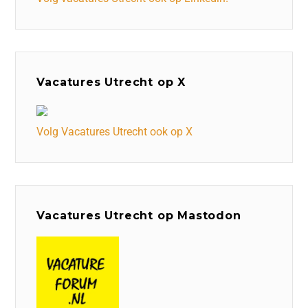
Vacatures Utrecht op X
Volg Vacatures Utrecht ook op X
Vacatures Utrecht op Mastodon