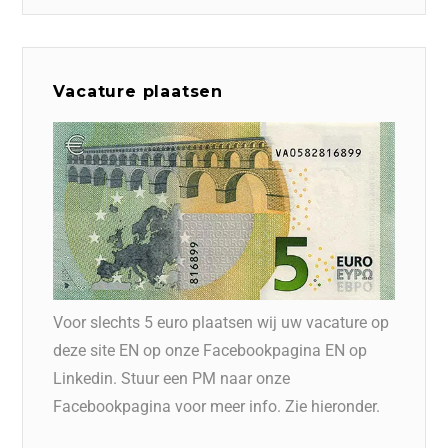
Vacature plaatsen
Voor slechts 5 euro plaatsen wij uw vacature op
deze site EN op onze Facebookpagina EN op
Linkedin. Stuur een PM naar onze
Facebookpagina voor meer info. Zie hieronder.