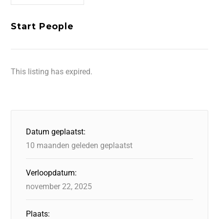
Start People
This listing has expired.
Datum geplaatst:
10 maanden geleden geplaatst
Verloopdatum:
november 22, 2025
Plaats: