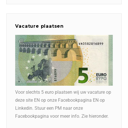
Vacature plaatsen
Voor slechts 5 euro plaatsen wij uw vacature op
deze site EN op onze Facebookpagina EN op
Linkedin. Stuur een PM naar onze
Facebookpagina voor meer info. Zie hieronder.