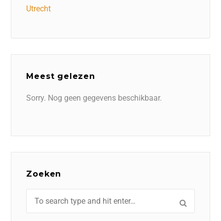
Utrecht
Meest gelezen
Sorry. Nog geen gegevens beschikbaar.
Zoeken