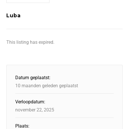
Luba
This listing has expired.
Datum geplaatst:
10 maanden geleden geplaatst
Verloopdatum:
november 22, 2025
Plaats: