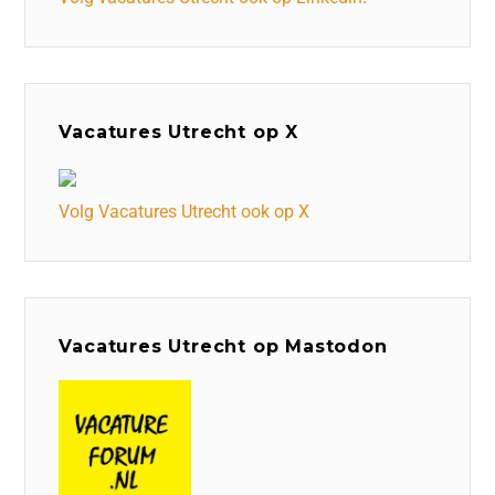
Vacatures Utrecht op X
Volg Vacatures Utrecht ook op X
Vacatures Utrecht op Mastodon