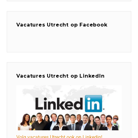
Vacatures Utrecht op Facebook
Vacatures Utrecht op LinkedIn
Volg vacatures Utrecht ook op Linkedin!