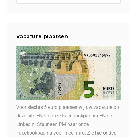
Vacature plaatsen
Voor slechts 5 euro plaatsen wij uw vacature op
deze site EN op onze Facebookpagina EN op
Linkedin. Stuur een PM naar onze
Facebookpagina voor meer info. Zie hieronder.