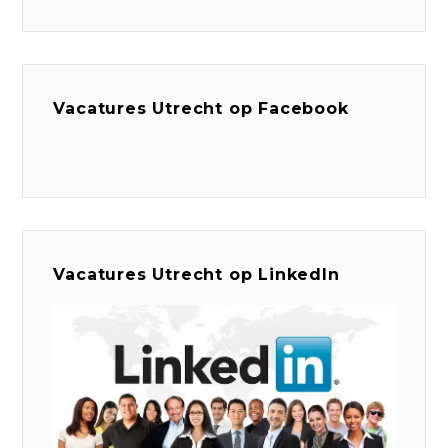
Vacatures Utrecht op Facebook
Vacatures Utrecht op LinkedIn