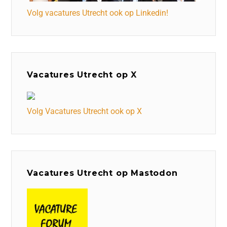
Volg vacatures Utrecht ook op Linkedin!
Vacatures Utrecht op X
Volg Vacatures Utrecht ook op X
Vacatures Utrecht op Mastodon