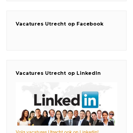
Vacatures Utrecht op Facebook
Vacatures Utrecht op LinkedIn
Volg vacatures Utrecht ook op Linkedin!