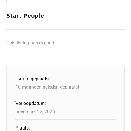
Start People
This listing has expired.
Datum geplaatst:
10 maanden geleden geplaatst
Verloopdatum:
november 22, 2025
Plaats: