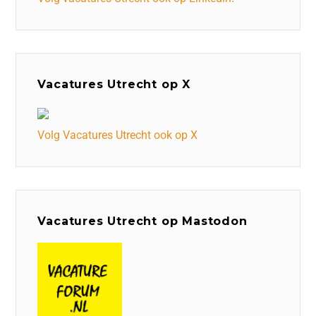
Vacatures Utrecht op X
Volg Vacatures Utrecht ook op X
Vacatures Utrecht op Mastodon