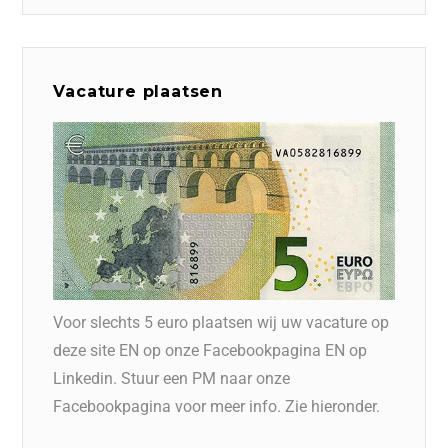
Vacature plaatsen
Voor slechts 5 euro plaatsen wij uw vacature op
deze site EN op onze Facebookpagina EN op
Linkedin. Stuur een PM naar onze
Facebookpagina voor meer info. Zie hieronder.