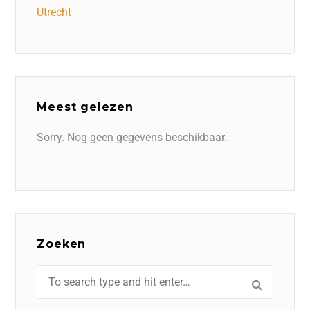
Utrecht
Meest gelezen
Sorry. Nog geen gegevens beschikbaar.
Zoeken