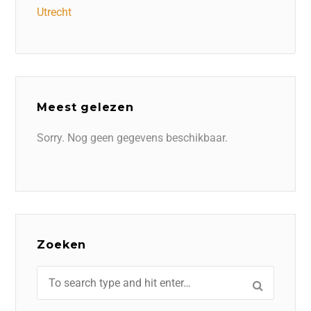
Utrecht
Meest gelezen
Sorry. Nog geen gegevens beschikbaar.
Zoeken