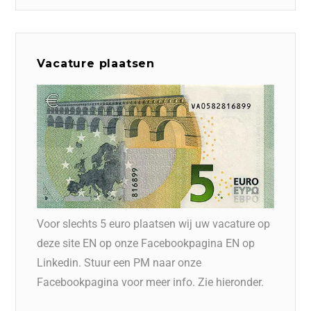
Vacature plaatsen
Voor slechts 5 euro plaatsen wij uw vacature op
deze site EN op onze Facebookpagina EN op
Linkedin. Stuur een PM naar onze
Facebookpagina voor meer info. Zie hieronder.