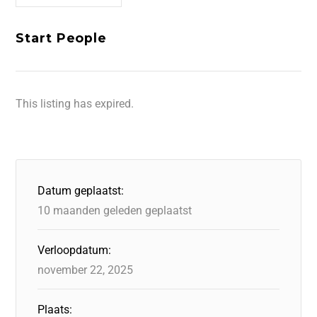
Start People
This listing has expired.
Datum geplaatst:
10 maanden geleden geplaatst
Verloopdatum:
november 22, 2025
Plaats: