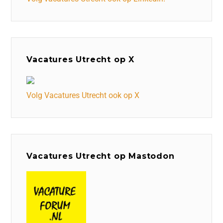
Vacatures Utrecht op X
Volg Vacatures Utrecht ook op X
Vacatures Utrecht op Mastodon