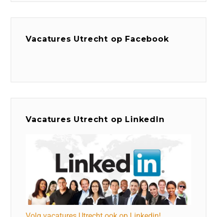
Vacatures Utrecht op Facebook
Vacatures Utrecht op LinkedIn
Volg vacatures Utrecht ook op Linkedin!