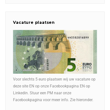
Vacature plaatsen
Voor slechts 5 euro plaatsen wij uw vacature op
deze site EN op onze Facebookpagina EN op
Linkedin. Stuur een PM naar onze
Facebookpagina voor meer info. Zie hieronder.