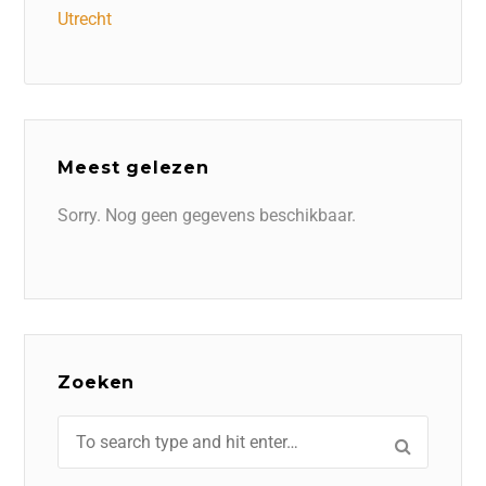
Utrecht
Meest gelezen
Sorry. Nog geen gegevens beschikbaar.
Zoeken