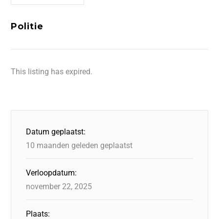
Politie
This listing has expired.
Datum geplaatst:
10 maanden geleden geplaatst
Verloopdatum:
november 22, 2025
Plaats: