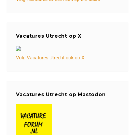
Vacatures Utrecht op X
Volg Vacatures Utrecht ook op X
Vacatures Utrecht op Mastodon