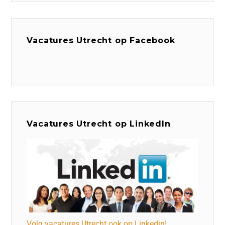
Vacatures Utrecht op Facebook
Vacatures Utrecht op LinkedIn
Volg vacatures Utrecht ook op Linkedin!