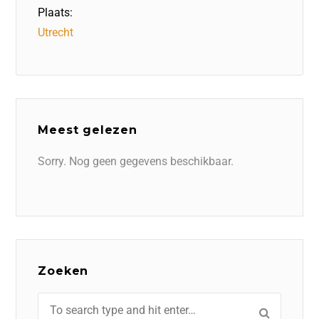
Plaats:
Utrecht
Meest gelezen
Sorry. Nog geen gegevens beschikbaar.
Zoeken