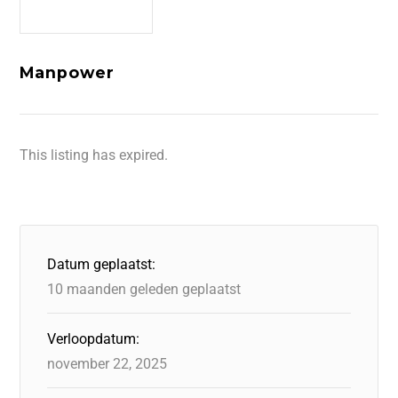
Manpower
This listing has expired.
Datum geplaatst:
10 maanden geleden geplaatst
Verloopdatum:
november 22, 2025