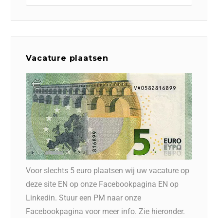
Vacature plaatsen
Voor slechts 5 euro plaatsen wij uw vacature op
deze site EN op onze Facebookpagina EN op
Linkedin. Stuur een PM naar onze
Facebookpagina voor meer info. Zie hieronder.