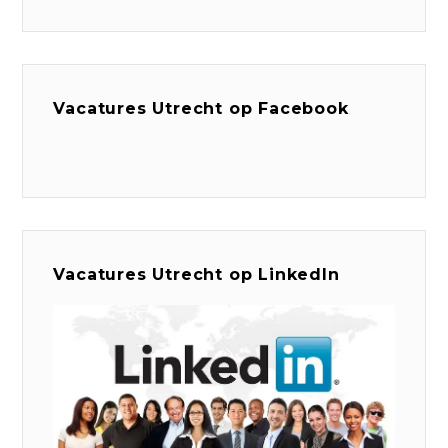
Vacatures Utrecht op Facebook
Vacatures Utrecht op LinkedIn