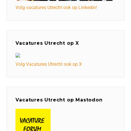
Volg vacatures Utrecht ook op Linkedin!
Vacatures Utrecht op X
Volg Vacatures Utrecht ook op X
Vacatures Utrecht op Mastodon