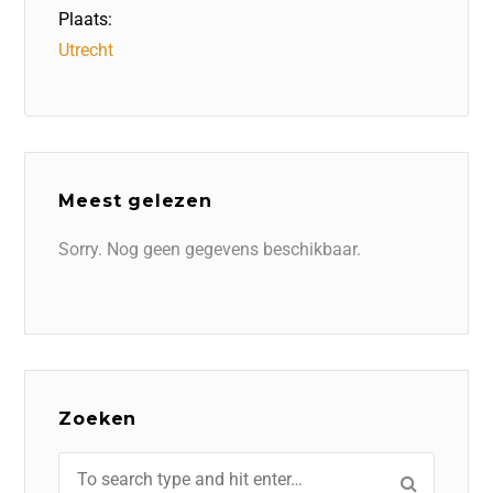
Plaats:
Utrecht
Meest gelezen
Sorry. Nog geen gegevens beschikbaar.
Zoeken