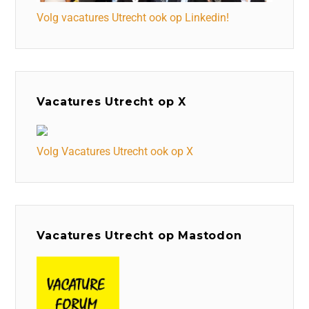
Volg vacatures Utrecht ook op Linkedin!
Vacatures Utrecht op X
Volg Vacatures Utrecht ook op X
Vacatures Utrecht op Mastodon