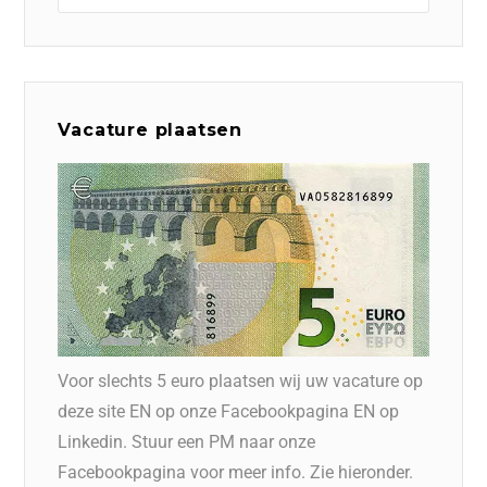
Vacature plaatsen
Voor slechts 5 euro plaatsen wij uw vacature op
deze site EN op onze Facebookpagina EN op
Linkedin. Stuur een PM naar onze
Facebookpagina voor meer info. Zie hieronder.