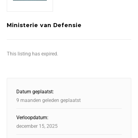
Ministerie van Defensie
This listing has expired.
Datum geplaatst:
9 maanden geleden geplaatst
Verloopdatum:
december 15, 2025