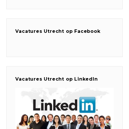
Vacatures Utrecht op Facebook
Vacatures Utrecht op LinkedIn